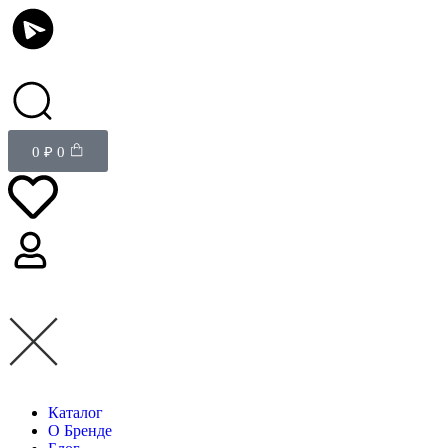
0
₽
0
Каталог
О Бренде