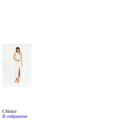
CHoice
В избранное