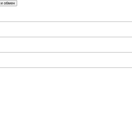
 и обмен