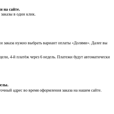
 на сайте.
 заказы в один клик.
ии заказа нужно выбрать вариант оплаты «Долями». Далее вы
едели, 4-й платёж через 6 недель. Платежи будут автоматически
делы.
очный адрес во время оформления заказа на нашем сайте.