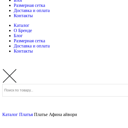
Блог
Размерная сетка
Доставка и оплата
Контакты
Каталог
О Бренде
Блог
Размерная сетка
Доставка и оплата
Контакты
Каталог
Платья
Платье Афина айвори