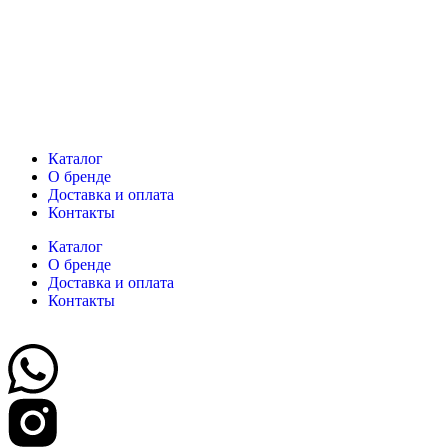
Каталог
О бренде
Доставка и оплата
Контакты
Каталог
О бренде
Доставка и оплата
Контакты