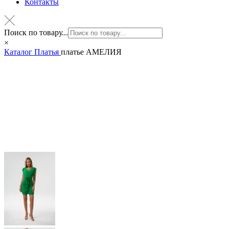
Контакты
Поиск по товару...
×
Каталог
Платья
платье АМЕЛИЯ