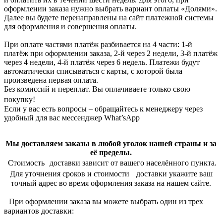
оформлении заказа нужно выбрать вариант оплаты «Долями».
Далее вы будете перенаправлены на сайт платежной системы
для оформления и совершения оплаты.
При оплате частями платёж разбивается на 4 части: 1-й
платёж при оформлении заказа, 2-й через 2 недели, 3-й платёж
через 4 недели, 4-й платёж через 6 недель. Платежи будут
автоматически списываться с карты, с которой была
произведена первая оплата.
Без комиссий и переплат. Вы оплачиваете только свою
покупку!
Если у вас есть вопросы – обращайтесь к менеджеру через
удобный для вас мессенджер What’sApp
Мы доставляем заказы в любой уголок нашей страны и за
её пределы.
Стоимость доставки зависит от вашего населённого пункта.
Для уточнения сроков и стоимости доставки укажите ваш
точный адрес во время оформления заказа на нашем сайте.
При оформлении заказа вы можете выбрать один из трех
вариантов доставки: