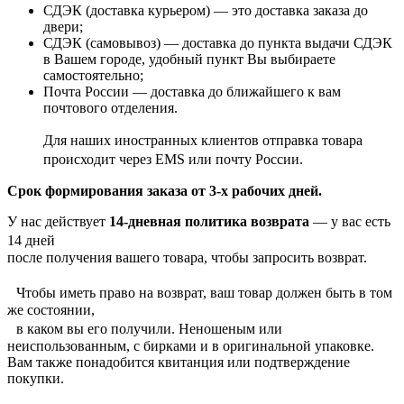
СДЭК (доставка курьером) — это доставка заказа до
двери;
СДЭК (самовывоз) — доставка до пункта выдачи СДЭК
в Вашем городе, удобный пункт Вы выбираете
самостоятельно;
Почта России — доставка до ближайшего к вам
почтового отделения.
Для наших иностранных клиентов отправка товара
происходит через EMS или почту России.
Срок формирования заказа от 3-х рабочих дней.
У нас действует
14-дневная политика возврата
— у вас есть
14 дней
после получения вашего товара, чтобы запросить возврат.
Чтобы иметь право на возврат, ваш товар должен быть в том
же состоянии,
в каком вы его получили. Неношеным или
неиспользованным, с бирками и в оригинальной упаковке.
Вам также понадобится квитанция или подтверждение
покупки.