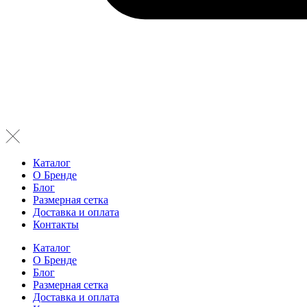
Каталог
О Бренде
Блог
Размерная сетка
Доставка и оплата
Контакты
Каталог
О Бренде
Блог
Размерная сетка
Доставка и оплата