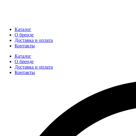
Каталог
О бренде
Доставка и оплата
Контакты
Каталог
О бренде
Доставка и оплата
Контакты