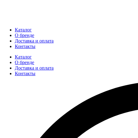
Каталог
О бренде
Доставка и оплата
Контакты
Каталог
О бренде
Доставка и оплата
Контакты