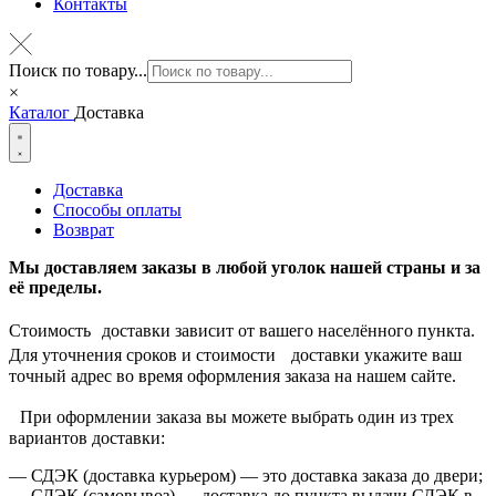
Контакты
Поиск по товару...
×
Каталог
Доставка
Доставка
Способы оплаты
Возврат
Мы доставляем заказы в любой уголок нашей страны и за
её пределы.
Стоимость доставки зависит от вашего населённого пункта.
Для уточнения сроков и стоимости доставки укажите ваш
точный адрес во время оформления заказа на нашем сайте.
При оформлении заказа вы можете выбрать один из трех
вариантов доставки:
— СДЭК (доставка курьером) — это доставка заказа до двери;
— СДЭК (самовывоз) — доставка до пункта выдачи СДЭК в