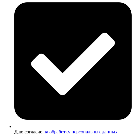
Даю согласие
на обработку персональных данных.