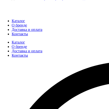
Каталог
О бренде
Доставка и оплата
Контакты
Каталог
О бренде
Доставка и оплата
Контакты