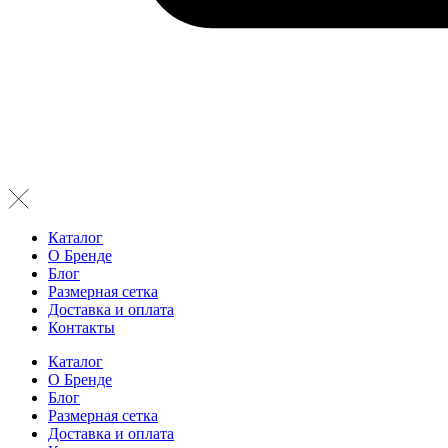
Каталог
О Бренде
Блог
Размерная сетка
Доставка и оплата
Контакты
Каталог
О Бренде
Блог
Размерная сетка
Доставка и оплата