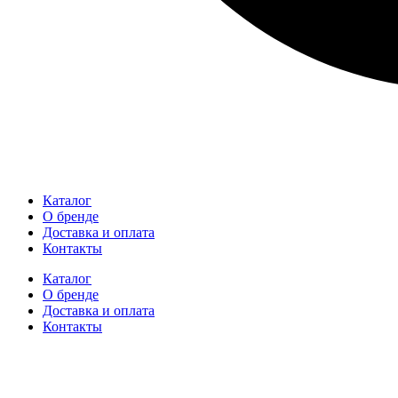
Каталог
О бренде
Доставка и оплата
Контакты
Каталог
О бренде
Доставка и оплата
Контакты