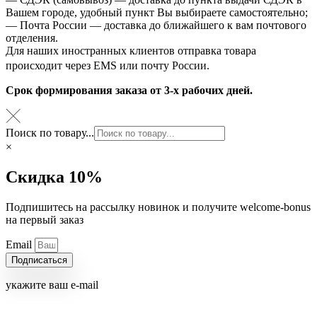
Вашем городе, удобный пункт Вы выбираете самостоятельно;
— Почта России — доставка до ближайшего к вам почтового
отделения.
Для наших иностранных клиентов отправка товара
происходит через EMS или почту России.
Срок формирования заказа от 3-х рабочих дней.
Поиск по товару...
×
Скидка 10%
Подпишитесь на рассылку новинок и получите welcome-bonus
на первый заказ
Email
Подписаться
укажите ваш e-mail