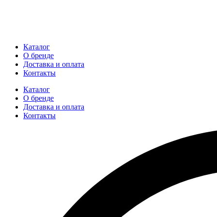
Каталог
О бренде
Доставка и оплата
Контакты
Каталог
О бренде
Доставка и оплата
Контакты