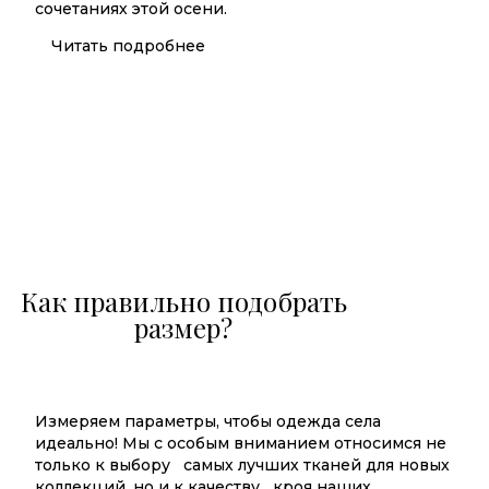
сочетаниях этой осени.
Читать подробнее
Как правильно подобрать
размер?
Измеряем параметры, чтобы одежда села
идеально! Мы с особым вниманием относимся не
только к выбору самых лучших тканей для новых
коллекций, но и к качеству кроя наших