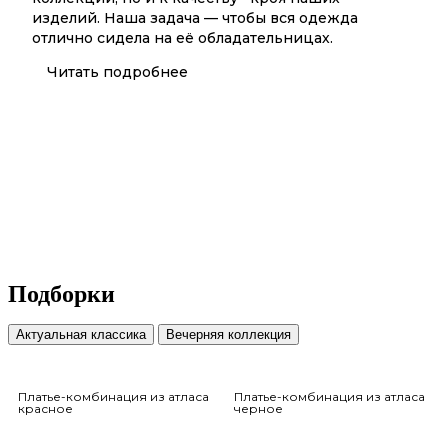
изделий. Наша задача — чтобы вся одежда
отлично сидела на её обладательницах.
Читать подробнее
Подборки
Актуальная классика
Вечерняя коллекция
Платье-комбинация из атласа
Платье-комбинация из атласа
красное
черное