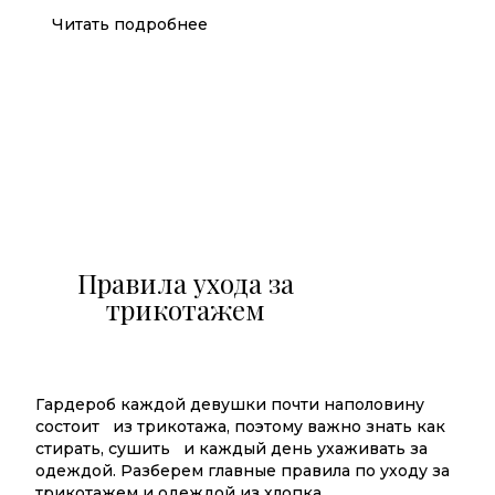
Читать подробнее
Правила ухода за
трикотажем
Гардероб каждой девушки почти наполовину
состоит из трикотажа, поэтому важно знать как
стирать, сушить и каждый день ухаживать за
одеждой. Разберем главные правила по уходу за
трикотажем и одеждой из хлопка.