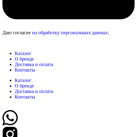
Даю согласие
на обработку персональных данных.
Каталог
О бренде
Доставка и оплата
Контакты
Каталог
О бренде
Доставка и оплата
Контакты