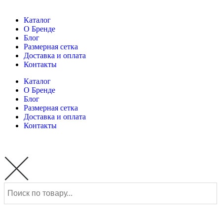
Каталог
О Бренде
Блог
Размерная сетка
Доставка и оплата
Контакты
Каталог
О Бренде
Блог
Размерная сетка
Доставка и оплата
Контакты