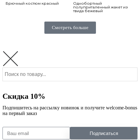
Брючный костюм красный
Однобортный
полуприталенный жакет из
твида бежевый
Смотреть больше
Скидка 10%
Подпишитесь на рассылку новинок и получите welcome-bonus
на первый заказ
Подписаться