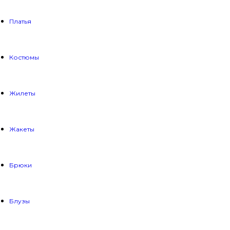
Платья
Костюмы
Жилеты
Жакеты
Брюки
Блузы