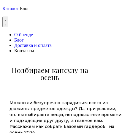
Каталог
Блог
О бренде
Блог
Доставка и оплата
Контакты
Подбираем капсулу на
осень
Можно ли безупречно нарядиться всего из
дюжины предметов одежды? Да, при условии,
что вы выбираете вещи, неподвластные времени
и подходящие друг другу, а главное вам.
Расскажем как собрать базовый гардероб на
осень 2024.