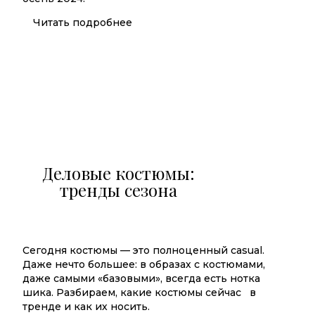
Читать подробнее
Деловые костюмы:
тренды сезона
Сегодня костюмы — это полноценный casual.
Даже нечто большее: в образах с костюмами,
даже самыми «базовыми», всегда есть нотка
шика. Разбираем, какие костюмы сейчас в
тренде и как их носить.