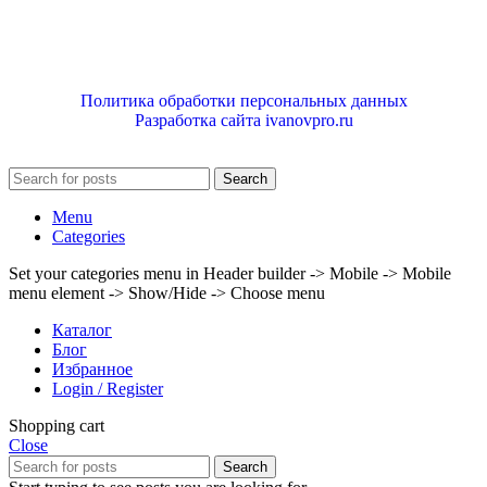
Политика обработки персональных данных
Разработка сайта ivanovpro.ru
Search
Menu
Categories
Set your categories menu in Header builder -> Mobile -> Mobile
menu element -> Show/Hide -> Choose menu
Каталог
Блог
Избранное
Login / Register
Shopping cart
Close
Search