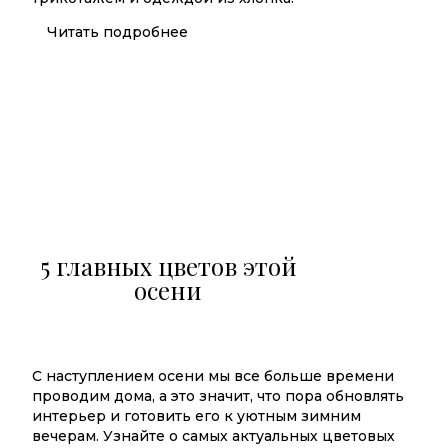
Читать подробнее
5 главных цветов этой
осени
С наступлением осени мы все больше времени
проводим дома, а это значит, что пора обновлять
интерьер и готовить его к уютным зимним
вечерам. Узнайте о самых актуальных цветовых