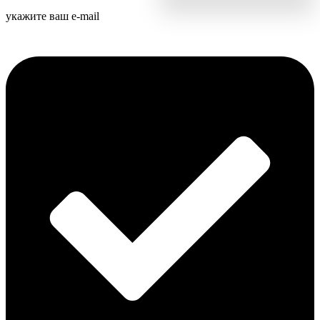
укажите ваш e-mail