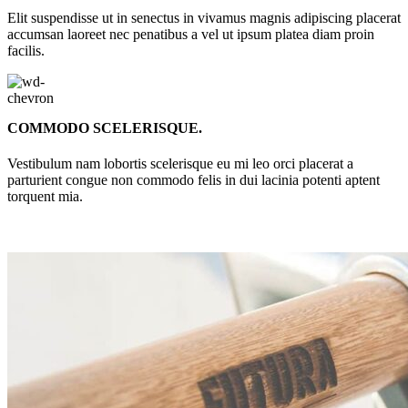
Elit suspendisse ut in senectus in vivamus magnis adipiscing placerat
accumsan laoreet nec penatibus a vel ut ipsum platea diam proin
facilis.
COMMODO SCELERISQUE.
Vestibulum nam lobortis scelerisque eu mi leo orci placerat a
parturient congue non commodo felis in dui lacinia potenti aptent
torquent mia.