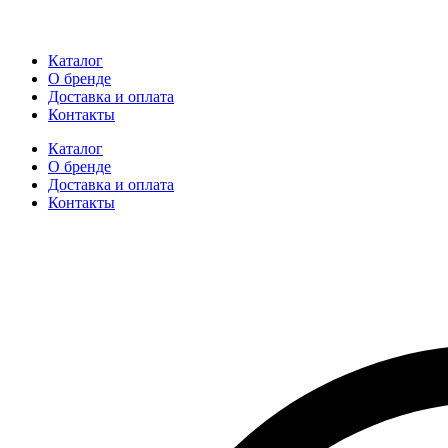
Каталог
О бренде
Доставка и оплата
Контакты
Каталог
О бренде
Доставка и оплата
Контакты