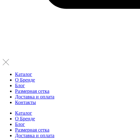
Каталог
О Бренде
Блог
Размерная сетка
Доставка и оплата
Контакты
Каталог
О Бренде
Блог
Размерная сетка
Доставка и оплата