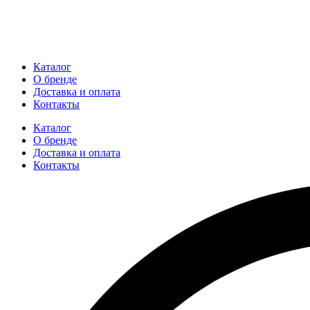
Каталог
О бренде
Доставка и оплата
Контакты
Каталог
О бренде
Доставка и оплата
Контакты