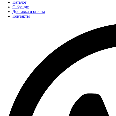
Каталог
О бренде
Доставка и оплата
Контакты