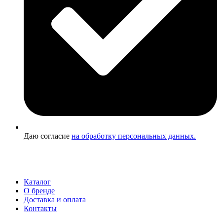
Даю согласие
на обработку персональных данных.
Каталог
О бренде
Доставка и оплата
Контакты