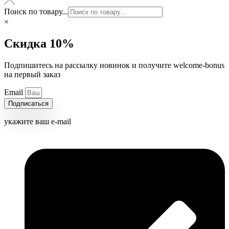
Поиск по товару...
×
Скидка 10%
Подпишитесь на рассылку новинок и получите welcome-bonus
на первый заказ
Email
Подписаться
укажите ваш e-mail