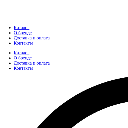
Каталог
О бренде
Доставка и оплата
Контакты
Каталог
О бренде
Доставка и оплата
Контакты