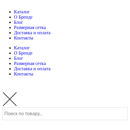
Каталог
О Бренде
Блог
Размерная сетка
Доставка и оплата
Контакты
Каталог
О Бренде
Блог
Размерная сетка
Доставка и оплата
Контакты