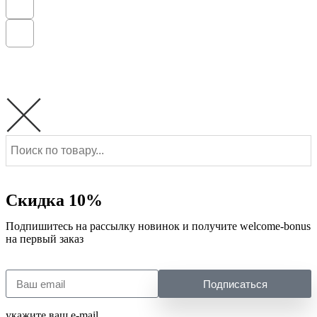
Скидка 10%
Подпишитесь на рассылку новинок и получите welcome-bonus
на первый заказ
Подписаться
укажите ваш e-mail