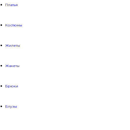
Платья
Костюмы
Жилеты
Жакеты
Брюки
Блузы