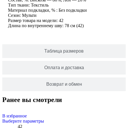
Тип ткани: Текстиль
Материал подкладки, % : Без подкладки
Сезон: Мульти
Размер товара на модели: 42
Длина по внутреннему шву: 78 см (42)
Таблица размеров
Оплата и доставка
Возврат и обмен
Ранее вы смотрели
В избранное
Выберите параметры
42