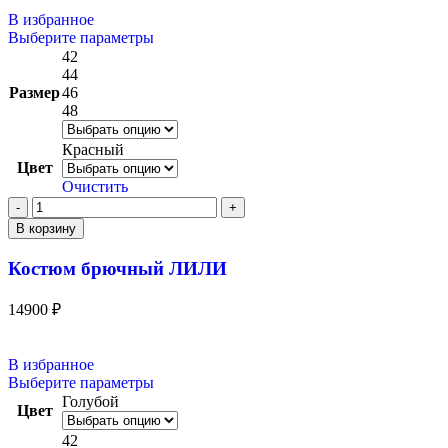
В избранное
Выберите параметры
42
44
Размер
46
48
Красный
Цвет
Очистить
В корзину
Костюм брючный ЛИЛИ
14900
₽
В избранное
Выберите параметры
Голубой
Цвет
42