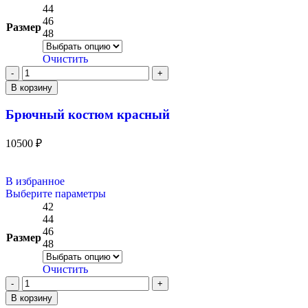
44
46
Размер
48
Очистить
В корзину
Брючный костюм красный
10500
₽
В избранное
Выберите параметры
42
44
46
Размер
48
Очистить
В корзину