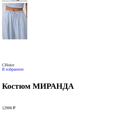
CHoice
В избранное
Костюм МИРАНДА
12900
₽