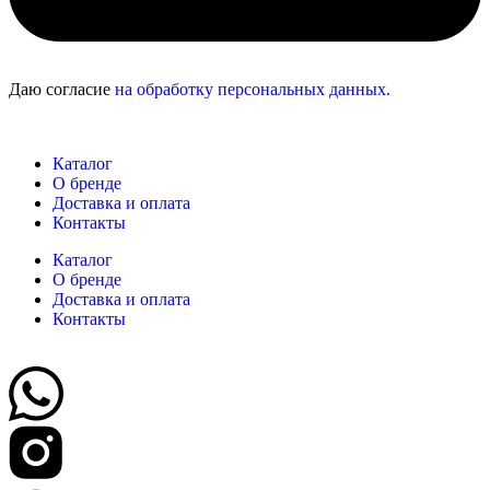
Даю согласие
на обработку персональных данных.
Каталог
О бренде
Доставка и оплата
Контакты
Каталог
О бренде
Доставка и оплата
Контакты