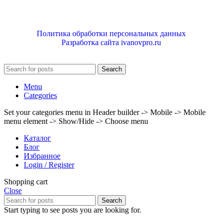
Политика обработки персональных данных
Разработка сайта ivanovpro.ru
Search
Menu
Categories
Set your categories menu in Header builder -> Mobile -> Mobile
menu element -> Show/Hide -> Choose menu
Каталог
Блог
Избранное
Login / Register
Shopping cart
Close
Search
Start typing to see posts you are looking for.