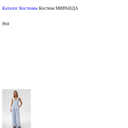
Каталог
Костюмы
Костюм МИРАНДА
Hot