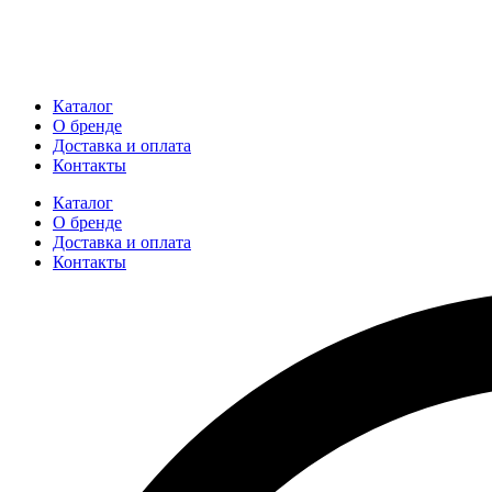
Каталог
О бренде
Доставка и оплата
Контакты
Каталог
О бренде
Доставка и оплата
Контакты