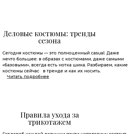
Деловые костюмы: тренды
сезона
Сегодня костюмы — это полноценный casual. Даже
нечто большее: в образах с костюмами, даже самыми
«базовыми», всегда есть нотка шика. Разбираем, какие
костюмы сейчас в тренде и как их носить.
Читать подробнее
Правила ухода за
трикотажем