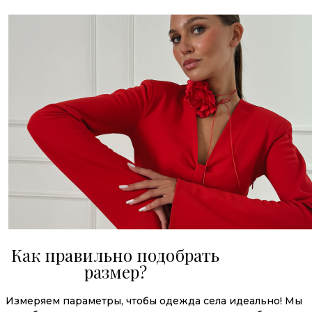
Как правильно подобрать
размер?
Измеряем параметры, чтобы одежда села идеально! Мы