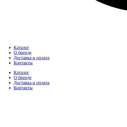
Каталог
О бренде
Доставка и оплата
Контакты
Каталог
О бренде
Доставка и оплата
Контакты