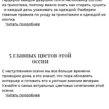
Гардероб каждой девушки почти наполовину состоит
из трикотажа, поэтому важно знать как стирать, сушить
и каждый день ухаживать за одеждой. Разберем
главные правила по уходу за трикотажем и одеждой из
хлопка.
Читать подробнее
5 главных цветов этой
осени
С наступлением осени мы все больше времени
проводим дома, а это значит, что пора обновлять
интерьер и готовить его к уютным зимним вечерам.
Узнайте о самых актуальных цветовых сочетаниях этой
осени.
Читать подробнее