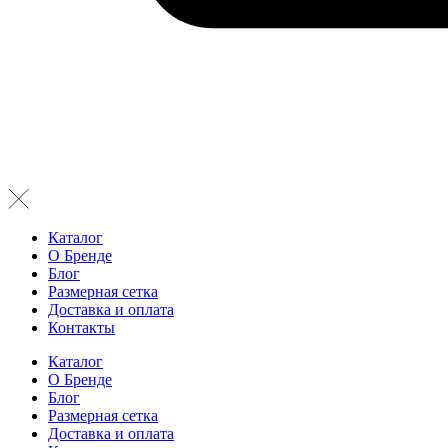
Каталог
О Бренде
Блог
Размерная сетка
Доставка и оплата
Контакты
Каталог
О Бренде
Блог
Размерная сетка
Доставка и оплата