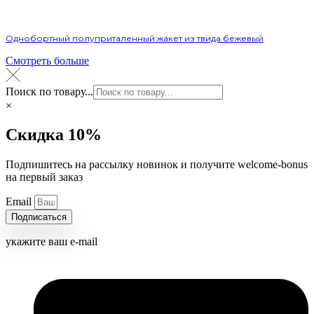
Однобортный полуприталенный жакет из твида бежевый
Смотреть больше
Поиск по товару...
×
Скидка 10%
Подпишитесь на рассылку новинок и получите welcome-bonus
на первый заказ
Email
Подписаться
укажите ваш e-mail