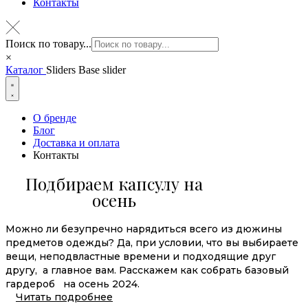
Контакты
Поиск по товару...
×
Каталог
Sliders
Base slider
О бренде
Блог
Доставка и оплата
Контакты
Подбираем капсулу на
осень
Можно ли безупречно нарядиться всего из дюжины
предметов одежды? Да, при условии, что вы выбираете
вещи, неподвластные времени и подходящие друг
другу, а главное вам. Расскажем как собрать базовый
гардероб на осень 2024.
Читать подробнее