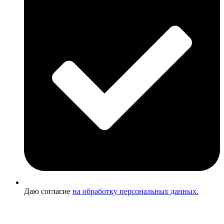
Даю согласие
на обработку персональных данных.