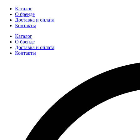
Каталог
О бренде
Доставка и оплата
Контакты
Каталог
О бренде
Доставка и оплата
Контакты